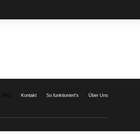
FAQ
Kontakt
So funktioniert’s
Über Uns